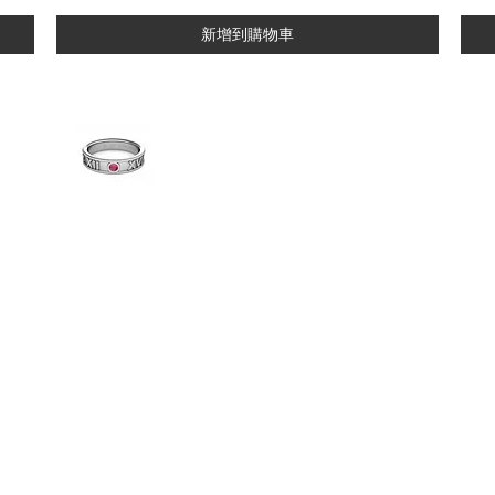
新增到購物車