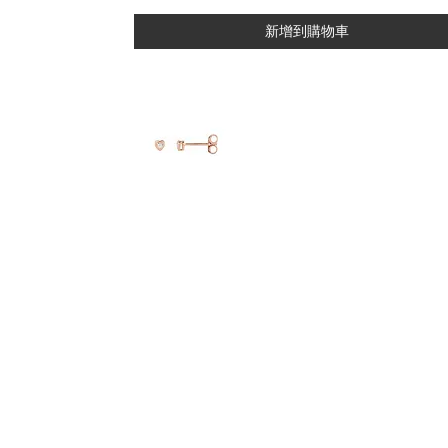
新增到購物車