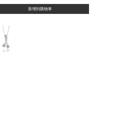
新增到購物車