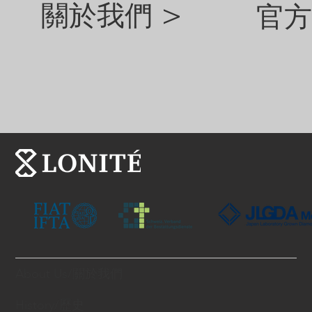
關於我們 >
官方
About Us/關於我們
History/歷史