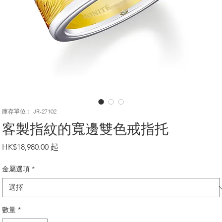
庫存單位： JR-27102
客製指紋的寬邊雙色戒指托
價
HK$18,980.00
格
金屬選項
*
數量
*