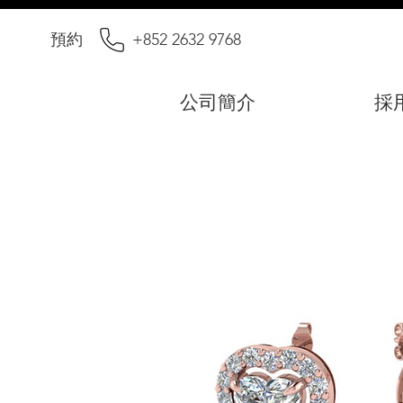
預約
+852 2632 9768
公司簡介
採