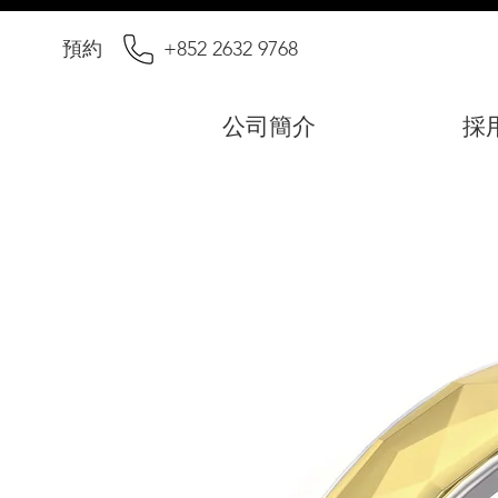
預約
+852 2632 9768
公司簡介
採