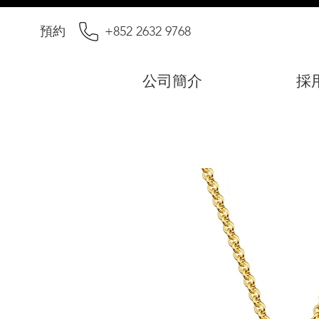
預約
+852 2632 9768
公司簡介
採